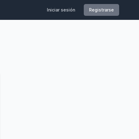
Iniciar sesión
Registrarse