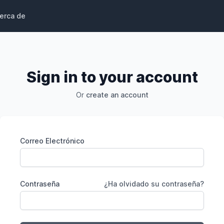
erca de
Sign in to your account
Or
create an account
Correo Electrónico
Contraseña
¿Ha olvidado su contraseña?