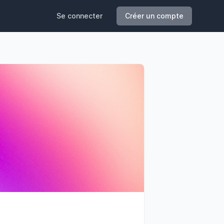
Se connecter
Créer un compte