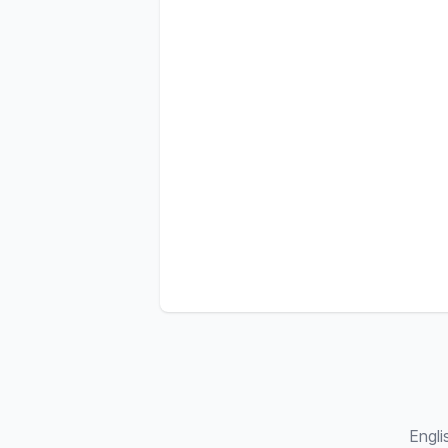
Engli