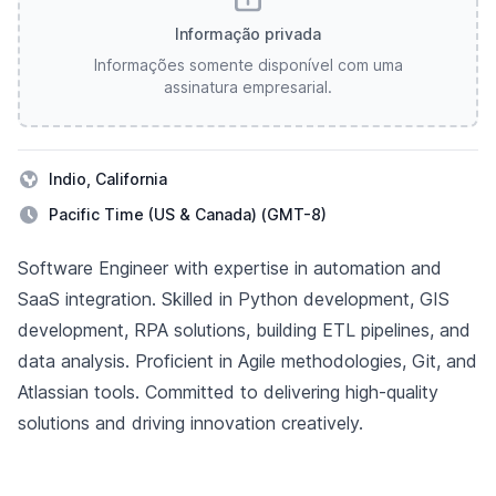
Informação privada
Informações somente disponível com uma
assinatura empresarial.
Indio, California
Pacific Time (US & Canada) (GMT-8)
Descrição
Software Engineer with expertise in automation and
SaaS integration. Skilled in Python development, GIS
development, RPA solutions, building ETL pipelines, and
data analysis. Proficient in Agile methodologies, Git, and
Atlassian tools. Committed to delivering high-quality
solutions and driving innovation creatively.