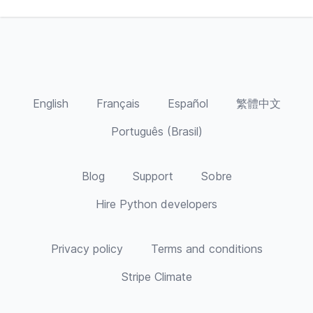
English
Français
Español
繁體中文
Português (Brasil)
Blog
Support
Sobre
Hire Python developers
Privacy policy
Terms and conditions
Stripe Climate