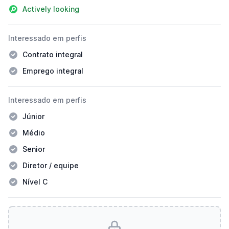
Actively looking
Interessado em perfis
Contrato integral
Emprego integral
Interessado em perfis
Júnior
Médio
Senior
Diretor / equipe
Nível C