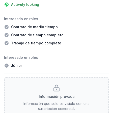
Actively looking
Interesado en roles
Contrato de medio tiempo
Contrato de tiempo completo
Trabajo de tiempo completo
Interesado en roles
Júnior
Información provada
Información que solo es visible con una
suscripción comercial.